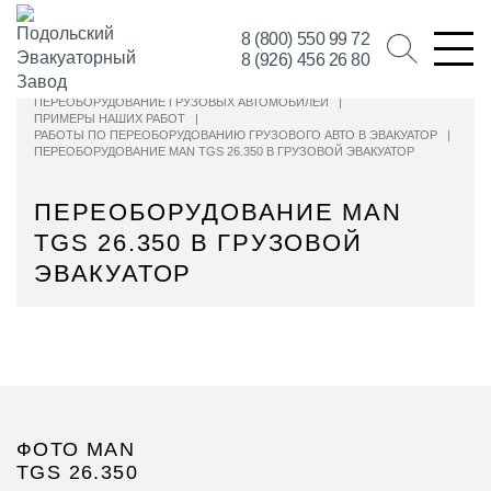
8 (800) 550 99 72
8 (926) 456 26 80
ПЕРЕОБОРУДОВАНИЕ ГРУЗОВЫХ АВТОМОБИЛЕЙ
|
ПРИМЕРЫ НАШИХ РАБОТ
|
РАБОТЫ ПО ПЕРЕОБОРУДОВАНИЮ ГРУЗОВОГО АВТО В ЭВАКУАТОР
|
ПЕРЕОБОРУДОВАНИЕ MAN TGS 26.350 В ГРУЗОВОЙ ЭВАКУАТОР
ПЕРЕОБОРУДОВАНИЕ MAN
TGS 26.350 В ГРУЗОВОЙ
ЭВАКУАТОР
ФОТО MAN
TGS 26.350