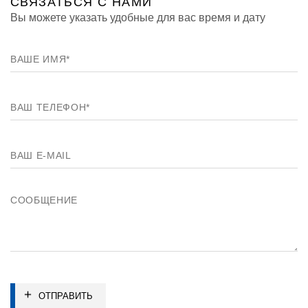
СВЯЗАТЬСЯ
С НАМИ
Вы можете указать удобные для вас время и дату
ОТПРАВИТЬ