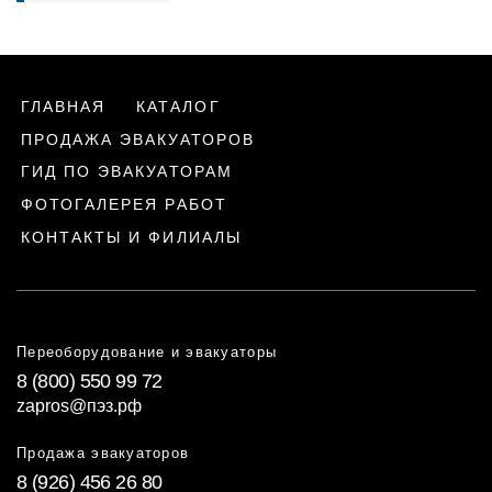
ГЛАВНАЯ
КАТАЛОГ
ПРОДАЖА ЭВАКУАТОРОВ
ГИД ПО ЭВАКУАТОРАМ
ФОТОГАЛЕРЕЯ РАБОТ
КОНТАКТЫ И ФИЛИАЛЫ
Переоборудование и эвакуаторы
8 (800) 550 99 72
zapros@пэз.рф
Продажа эвакуаторов
8 (926) 456 26 80