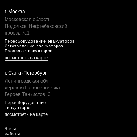
г. Москва
Московская область,
Подольск, Нефтебазовский
проезд 7с1
Переоборудование эвакуаторов
Изготовление эвакуаторов
Продажа эвакуаторов
посмотреть на карте
г. Санкт-Петербург
Ленинградская обл.,
деревня Новосергиевка,
Героев Танкистов, 3
Переоборудование
эвакуаторов
посмотреть на карте
Часы
работы