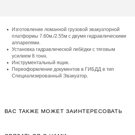
Изготовление ломанной грузовой эвакуаторной
платформы 7.60м./2.55м с двумя гидравлическими
аппарелями.
Установка гидравлической лебёдки c тяговым
усилием 8 тонн.
Инструментальный ящик.
Переоформление документов в ГИБДД в тип
Специализированный Эвакуатор.
ВАС ТАКЖЕ МОЖЕТ ЗАИНТЕРЕСОВАТЬ