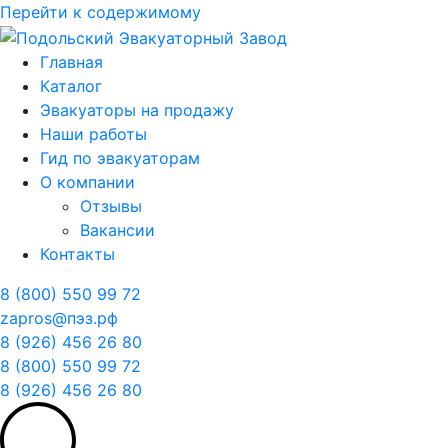
Перейти к содержимому
Главная
Каталог
Эвакуаторы на продажу
Наши работы
Гид по эвакуаторам
О компании
Отзывы
Вакансии
Контакты
8 (800) 550 99 72
zapros@пэз.рф
8 (926) 456 26 80
8 (800) 550 99 72
8 (926) 456 26 80