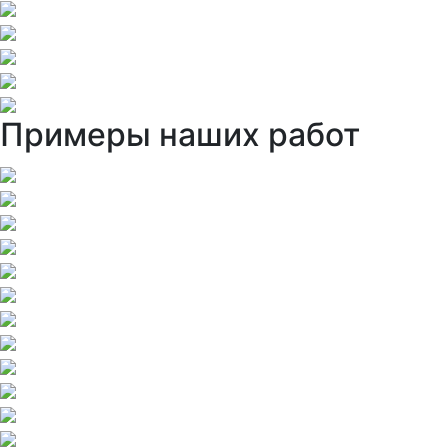
Примеры наших работ