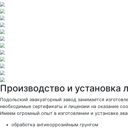
Производство и установка
Подольский эвакуаторный завод занимается изготовле
необходимые сертификаты и лицензии на оказание соо
Имеем огромный опыт в изготовлении и установке эва
обработка антикоррозийным грунтом