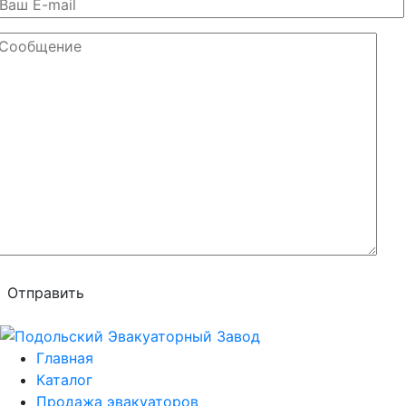
Отправить
Главная
Каталог
Продажа эвакуаторов