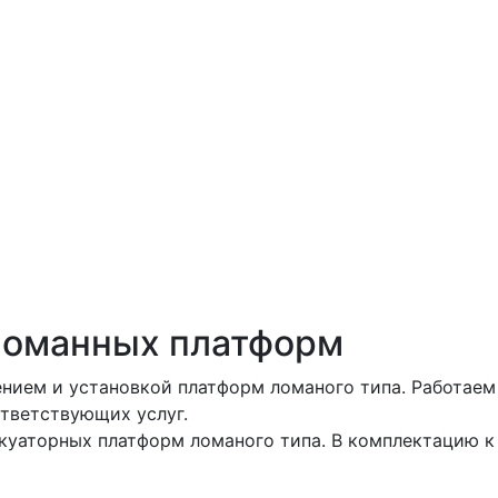
 ломанных платформ
нием и установкой платформ ломаного типа. Работаем
тветствующих услуг.
куаторных платформ ломаного типа. В комплектацию к