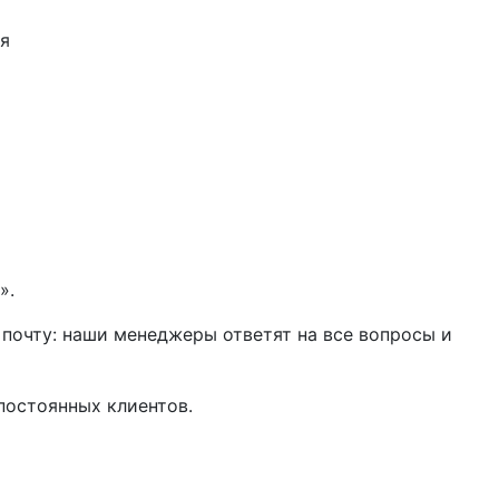
я
».
 почту: наши менеджеры ответят на все вопросы и
постоянных клиентов.