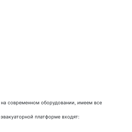
 на современном оборудовании, имеем все
 эвакуаторной платформе входят: