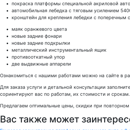
покраска платформы специальной акриловой авто
автомобильная лебедка с тяговым усилением 540
кронштейн для крепления лебедки с поперечным 
маяк оранжевого цвета
новые задние фонари
новые задние подкрылки
металлический инструментальный ящик
противооткатный упор
две выдвижные аппарели
Ознакомиться с нашими работами можно на сайте в ра
Для заказа услуги и детальной консультации заполнит
сориентируют вас по работам, их стоимости и срокам.
Предлагаем оптимальные цены, скидки при повторном
Вас также может заинтерес