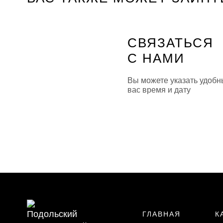
СВЯЗАТЬСЯ
С НАМИ
Вы можете указать удобн
вас время и дату
ГЛАВНАЯ
К