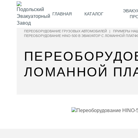
ЭВАКУ
ГЛАВНАЯ
КАТАЛОГ
ПР
ПЕРЕОБОРУДОВАНИЕ ГРУЗОВЫХ АВТОМОБИЛЕЙ
|
ПРИМЕРЫ НАШ
ПЕРЕОБОРУДОВАНИЕ HINO-500 В ЭВАКУАТОР С ЛОМАННОЙ ПЛАТФ
ПЕРЕОБОРУДОВ
ЛОМАННОЙ ПЛ