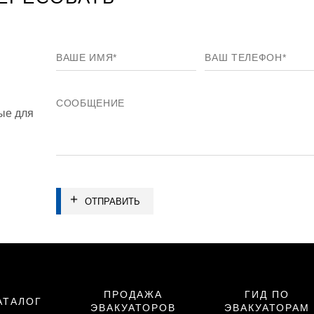
ые для
ОТПРАВИТЬ
ПРОДАЖА
ГИД ПО
АТАЛОГ
ЭВАКУАТОРОВ
ЭВАКУАТОРАМ