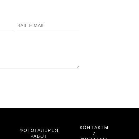
КОНТАКТЫ
ФОТОГАЛЕРЕЯ
И
РАБОТ