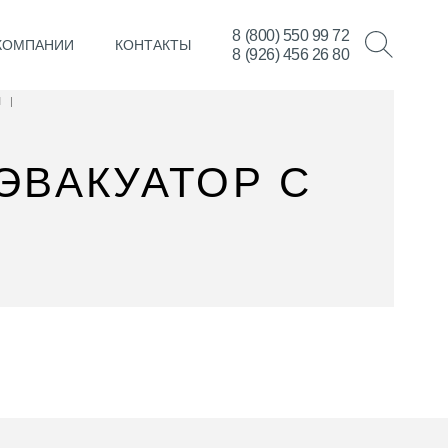
8 (800) 550 99 72
КОМПАНИИ
КОНТАКТЫ
8 (926) 456 26 80
М
|
ЭВАКУАТОР С