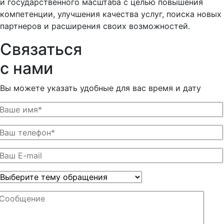
и государственного масштаба с целью повышения
компетенции, улучшения качества услуг, поиска новых
партнеров и расширения своих возможностей.
Связаться
с нами
Вы можете указать удобные для вас время и дату