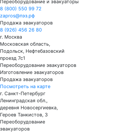
Переоборудование и эвакуаторы
8 (800) 550 99 72
zapros@пэз.рф
Продажа эвакуаторов
8 (926) 456 26 80
г. Москва
Московская область,
Подольск, Нефтебазовский
проезд 7с1
Переоборудование эвакуаторов
Изготовление эвакуаторов
Продажа эвакуаторов
Посмотреть на карте
г. Санкт-Петербург
Ленинградская обл.,
деревня Новосергиевка,
Героев Танкистов, 3
Переоборудование
эвакуаторов