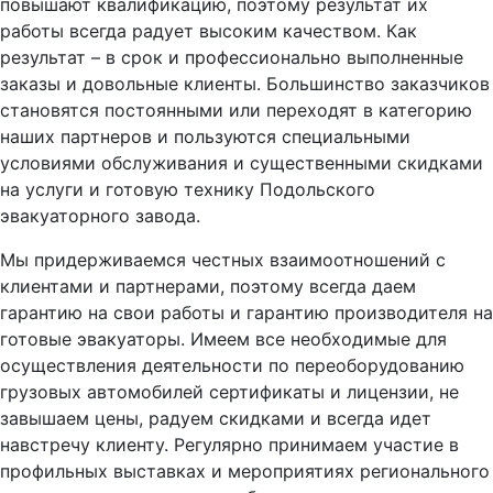
повышают квалификацию, поэтому результат их
работы всегда радует высоким качеством. Как
результат – в срок и профессионально выполненные
заказы и довольные клиенты. Большинство заказчиков
становятся постоянными или переходят в категорию
наших партнеров и пользуются специальными
условиями обслуживания и существенными скидками
на услуги и готовую технику Подольского
эвакуаторного завода.
Мы придерживаемся честных взаимоотношений с
клиентами и партнерами, поэтому всегда даем
гарантию на свои работы и гарантию производителя на
готовые эвакуаторы. Имеем все необходимые для
осуществления деятельности по переоборудованию
грузовых автомобилей сертификаты и лицензии, не
завышаем цены, радуем скидками и всегда идет
навстречу клиенту. Регулярно принимаем участие в
профильных выставках и мероприятиях регионального