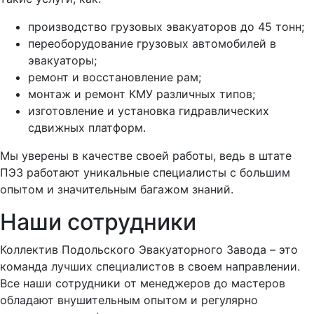
производство грузовых эвакуаторов до 45 тонн;
переоборудование грузовых автомобилей в
эвакуаторы;
ремонт и восстановление рам;
монтаж и ремонт КМУ различных типов;
изготовление и установка гидравлических
сдвижных платформ.
Мы уверены в качестве своей работы, ведь в штате
ПЭЗ работают уникальные специалисты с большим
опытом и значительным багажом знаний.
Наши сотрудники
Коллектив Подольского Эвакуаторного Завода – это
команда лучших специалистов в своем направлении.
Все наши сотрудники от менеджеров до мастеров
обладают внушительным опытом и регулярно