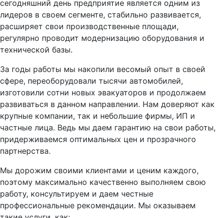
сегодняшний день предприятие является одним из
лидеров в своем сегменте, стабильно развивается,
расширяет свои производственные площади,
регулярно проводит модернизацию оборудования и
технической базы.
За годы работы мы накопили весомый опыт в своей
сфере, переоборудовали тысячи автомобилей,
изготовили сотни новых эвакуаторов и продолжаем
развиваться в данном направлении. Нам доверяют как
крупные компании, так и небольшие фирмы, ИП и
частные лица. Ведь мы даем гарантию на свои работы,
придерживаемся оптимальных цен и прозрачного
партнерства.
Мы дорожим своими клиентами и ценим каждого,
поэтому максимально качественно выполняем свою
работу, консультируем и даем честные
профессиональные рекомендации. Мы оказываем
такие услуги, как: