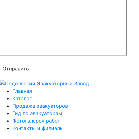
Отправить
Главная
Каталог
Продажа эвакуаторов
Гид по эвакуаторам
Фотогалерея работ
Контакты и филиалы