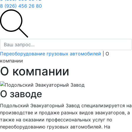
8 (926) 456 26 80
Переоборудование грузовых автомобилей
|
О
компании
О компании
О заводе
Подольский Эвакуаторный Завод специализируется на
производстве и продаже разных видов эвакуаторов, а
также на оказании профессиональных услуг по
переоборудованию грузовых автомобилей. На