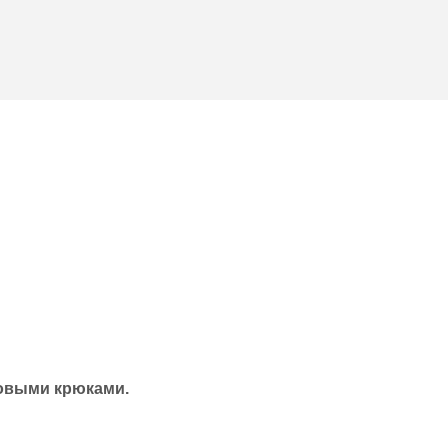
узовыми крюками.