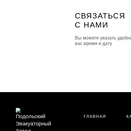
СВЯЗАТЬСЯ
С НАМИ
Вы можете указать удобн
вас время и дату
ГЛАВНАЯ
К