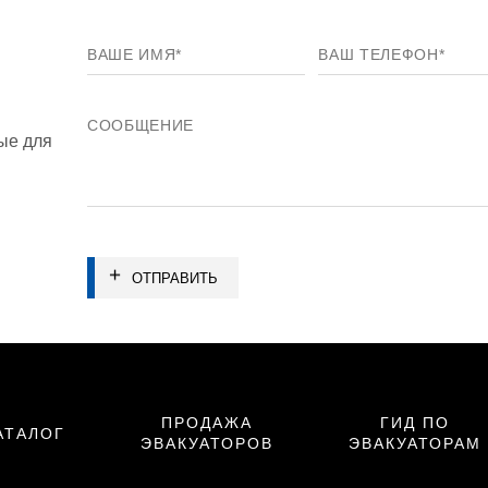
ые для
ОТПРАВИТЬ
ПРОДАЖА
ГИД ПО
АТАЛОГ
ЭВАКУАТОРОВ
ЭВАКУАТОРАМ