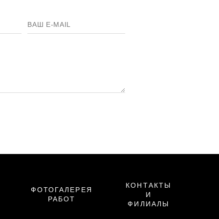
КОНТАКТЫ
ФОТОГАЛЕРЕЯ
И
РАБОТ
ФИЛИАЛЫ