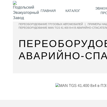
ЭВАКУ
ГЛАВНАЯ
КАТАЛОГ
ПР
ПЕРЕОБОРУДОВАНИЕ ГРУЗОВЫХ АВТОМОБИЛЕЙ
|
ПРИМЕРЫ НАШ
ПЕРЕОБОРУДОВАНИЕ MAN TGS 41.400 8×4 В АВАРИЙНО-СПАСАТЕЛ
ПЕРЕОБОРУДОВА
АВАРИЙНО-СПА