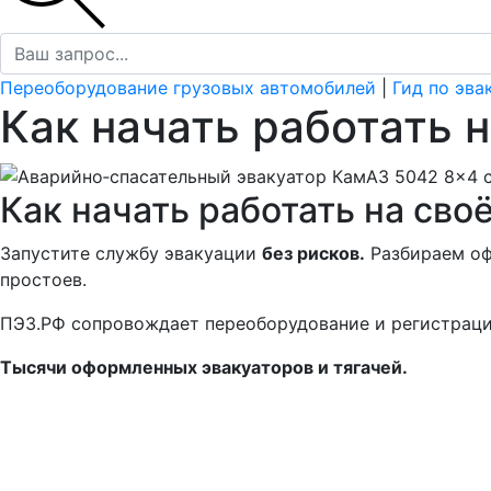
Переоборудование грузовых автомобилей
|
Гид по эва
Как начать работать 
Как начать работать на сво
Запустите службу эвакуации
без рисков.
Разбираем оф
простоев.
ПЭЗ.РФ сопровождает переоборудование и регистраци
Тысячи оформленных эвакуаторов и тягачей.