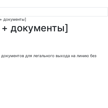
 + документы]
в + документы]
документов для легального выхода на линию без