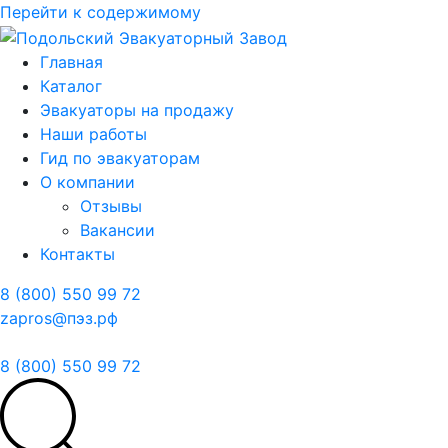
Перейти к содержимому
Главная
Каталог
Эвакуаторы на продажу
Наши работы
Гид по эвакуаторам
О компании
Отзывы
Вакансии
Контакты
8 (800) 550 99 72
zapros@пэз.рф
8 (800) 550 99 72