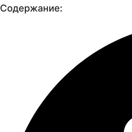
Содержание: