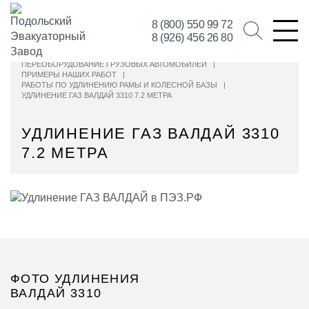
8 (800) 550 99 72
8 (926) 456 26 80
ПЕРЕОБОРУДОВАНИЕ ГРУЗОВЫХ АВТОМОБИЛЕЙ
|
ПРИМЕРЫ НАШИХ РАБОТ
|
РАБОТЫ ПО УДЛИНЕНИЮ РАМЫ И КОЛЕСНОЙ БАЗЫ
|
УДЛИНЕНИЕ ГАЗ ВАЛДАЙ 3310 7.2 МЕТРА
УДЛИНЕНИЕ ГАЗ ВАЛДАЙ 3310
7.2 МЕТРА
ФОТО УДЛИНЕНИЯ
ВАЛДАЙ 3310