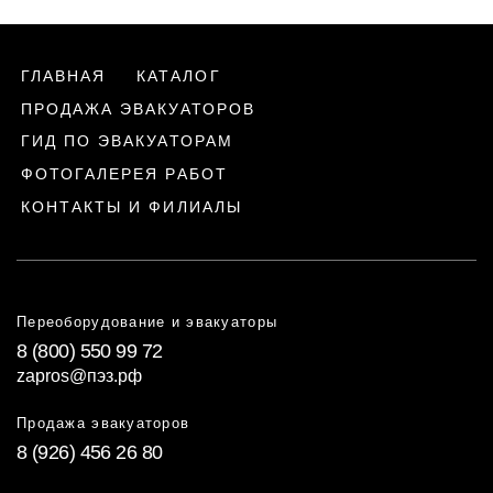
ГЛАВНАЯ
КАТАЛОГ
ПРОДАЖА ЭВАКУАТОРОВ
ГИД ПО ЭВАКУАТОРАМ
ФОТОГАЛЕРЕЯ РАБОТ
КОНТАКТЫ И ФИЛИАЛЫ
Переоборудование и эвакуаторы
8 (800) 550 99 72
zapros@пэз.рф
Продажа эвакуаторов
8 (926) 456 26 80