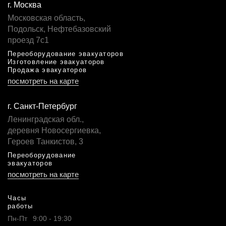
г. Москва
Московская область,
Подольск, Нефтебазовский
проезд 7с1
Переоборудование эвакуаторов
Изготовление эвакуаторов
Продажа эвакуаторов
посмотреть на карте
г. Санкт-Петербург
Ленинградская обл.,
деревня Новосергиевка,
Героев Танкистов, 3
Переоборудование
эвакуаторов
посмотреть на карте
Часы
работы
Пн-Пт
9:00 - 19:30