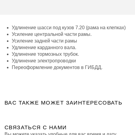
Удлинение шасси под кузов 7.20 (рама на клепках)
Усиление центральной части рамы.
Усиление задней части рамы
Удлинение карданного вала.
Удлинение тормозных трубок.
Удлинение электропроводки
Переоформление документов в ГИБДД.
ВАС ТАКЖЕ МОЖЕТ ЗАИНТЕРЕСОВАТЬ
СВЯЗАТЬСЯ
С НАМИ
Вы можете указать удобные для вас время и дату