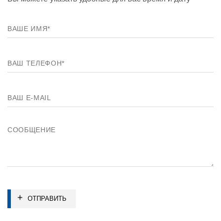
ОТПРАВИТЬ