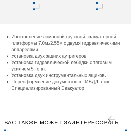
Изготовление ломанной грузовой эвакуаторной
платформы 7.0м./2.55м с двумя гидравлическими
аппарелями.
Установка двух задних аутригеров
Установка гидравлической лебёдки c тяговым
усилием 5 тонн.
Установка двух инструментальных ящиков.
Переоформление документов в ГИБДД в тип
Специализированный Эвакуатор
ВАС ТАКЖЕ МОЖЕТ ЗАИНТЕРЕСОВАТЬ