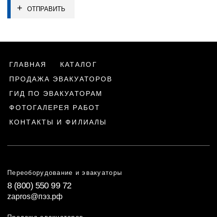
ОТПРАВИТЬ
ГЛАВНАЯ
КАТАЛОГ
ПРОДАЖА ЭВАКУАТОРОВ
ГИД ПО ЭВАКУАТОРАМ
ФОТОГАЛЕРЕЯ РАБОТ
КОНТАКТЫ И ФИЛИАЛЫ
Переоборудование и эвакуаторы
8 (800) 550 99 72
zapros@пэз.рф