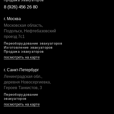
Продажа эвакуаторов
8 (926) 456 26 80
г. Москва
Московская область,
Подольск, Нефтебазовский
проезд 7с1
Переоборудование эвакуаторов
Изготовление эвакуаторов
Продажа эвакуаторов
посмотреть на карте
г. Санкт-Петербург
Ленинградская обл.,
деревня Новосергиевка,
Героев Танкистов, 3
Переоборудование
эвакуаторов
посмотреть на карте