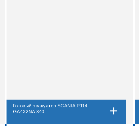
Готовый эвакуатор SCANIA P114
GA4X2NA 340