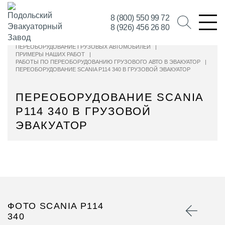
8 (800) 550 99 72
8 (926) 456 26 80
ПЕРЕОБОРУДОВАНИЕ ГРУЗОВЫХ АВТОМОБИЛЕЙ
|
ПРИМЕРЫ НАШИХ РАБОТ
|
РАБОТЫ ПО ПЕРЕОБОРУДОВАНИЮ ГРУЗОВОГО АВТО В ЭВАКУАТОР
|
ПЕРЕОБОРУДОВАНИЕ SCANIA P114 340 В ГРУЗОВОЙ ЭВАКУАТОР
ПЕРЕОБОРУДОВАНИЕ SCANIA
P114 340 В ГРУЗОВОЙ
ЭВАКУАТОР
ФОТО SCANIA P114
340