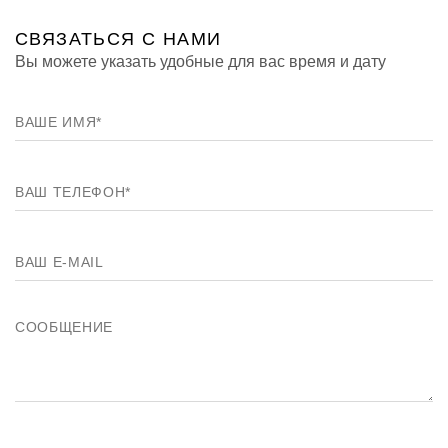
СВЯЗАТЬСЯ
С НАМИ
Вы можете указать удобные для вас время и дату