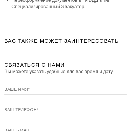
Переоформление документов в ГИБДД в тип
Специализированный Эвакуатор.
ВАС ТАКЖЕ МОЖЕТ ЗАИНТЕРЕСОВАТЬ
СВЯЗАТЬСЯ
С НАМИ
Вы можете указать удобные для вас время и дату