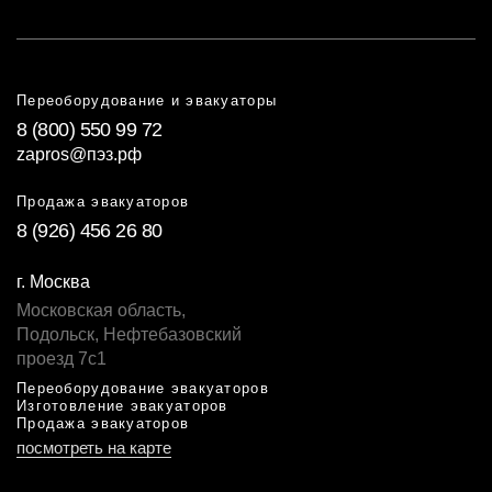
Переоборудование и эвакуаторы
8 (800) 550 99 72
zapros@пэз.рф
Продажа эвакуаторов
8 (926) 456 26 80
г. Москва
Московская область,
Подольск, Нефтебазовский
проезд 7с1
Переоборудование эвакуаторов
Изготовление эвакуаторов
Продажа эвакуаторов
посмотреть на карте