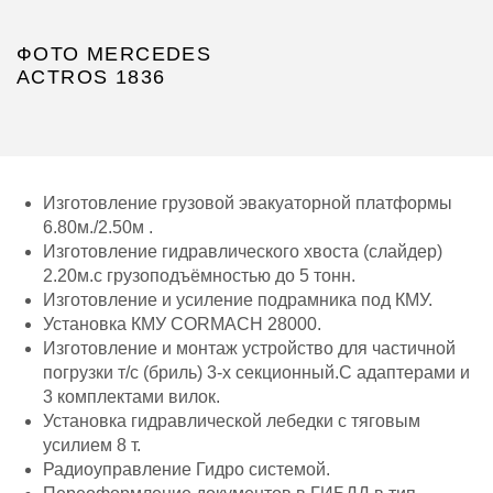
ФОТО MERCEDES
ACTROS 1836
Изготовление грузовой эвакуаторной платформы
6.80м./2.50м .
Изготовление гидравлического хвоста (слайдер)
2.20м.с грузоподъёмностью до 5 тонн.
Изготовление и усиление подрамника под КМУ.
Установка КМУ CORMACH 28000.
Изготовление и монтаж устройство для частичной
погрузки т/с (бриль) 3-х секционный.С адаптерами и
3 комплектами вилок.
Установка гидравлической лебедки с тяговым
усилием 8 т.
Радиоуправление Гидро системой.