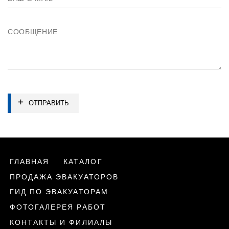
ОТПРАВИТЬ
ГЛАВНАЯ
КАТАЛОГ
ПРОДАЖА ЭВАКУАТОРОВ
ГИД ПО ЭВАКУАТОРАМ
ФОТОГАЛЕРЕЯ РАБОТ
КОНТАКТЫ И ФИЛИАЛЫ