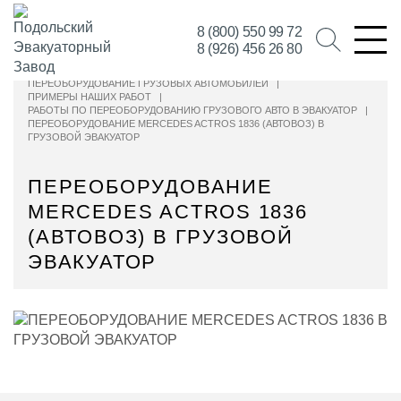
8 (800) 550 99 72
8 (926) 456 26 80
ПЕРЕОБОРУДОВАНИЕ ГРУЗОВЫХ АВТОМОБИЛЕЙ
|
ПРИМЕРЫ НАШИХ РАБОТ
|
РАБОТЫ ПО ПЕРЕОБОРУДОВАНИЮ ГРУЗОВОГО АВТО В ЭВАКУАТОР
|
ПЕРЕОБОРУДОВАНИЕ MERCEDES ACTROS 1836 (АВТОВОЗ) В
ГРУЗОВОЙ ЭВАКУАТОР
ПЕРЕОБОРУДОВАНИЕ
MERCEDES ACTROS 1836
(АВТОВОЗ) В ГРУЗОВОЙ
ЭВАКУАТОР