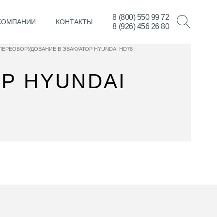
8 (800) 550 99 72
КОМПАНИИ
КОНТАКТЫ
8 (926) 456 26 80
ПЕРЕОБОРУДОВАНИЕ В ЭВАКУАТОР HYUNDAI HD78
Р HYUNDAI