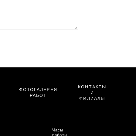
КОНТАКТЫ
ФОТОГАЛЕРЕЯ
И
РАБОТ
ФИЛИАЛЫ
Часы
работы