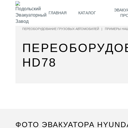
ЭВАКУ
ГЛАВНАЯ
КАТАЛОГ
ПР
ПЕРЕОБОРУДОВАНИЕ ГРУЗОВЫХ АВТОМОБИЛЕЙ
|
ПРИМЕРЫ НАШ
ПЕРЕОБОРУДОВ
HD78
ФОТО ЭВАКУАТОРА HYUNDA