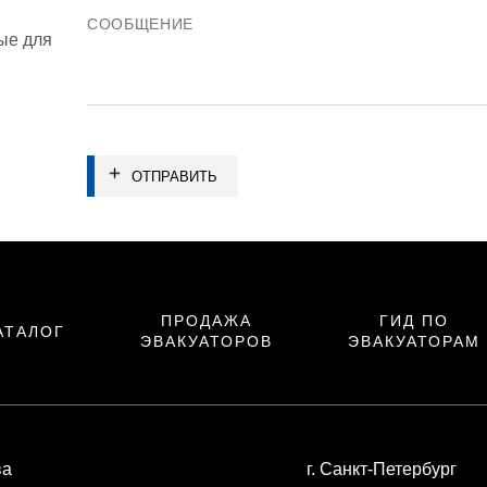
ые для
ОТПРАВИТЬ
ПРОДАЖА
ГИД ПО
АТАЛОГ
ЭВАКУАТОРОВ
ЭВАКУАТОРАМ
ва
г. Санкт-Петербург