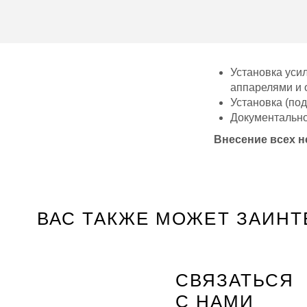
Установка уси
аппарелями и 
Установка (под
Документальн
Внесение всех 
ВАС ТАКЖЕ МОЖЕТ ЗАИНТ
СВЯЗАТЬСЯ
С НАМИ