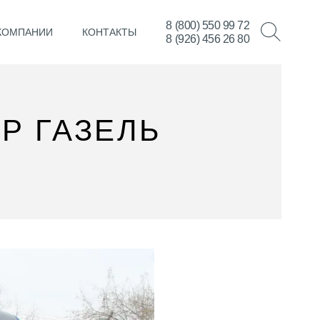
8 (800) 550 99 72
КОМПАНИИ
КОНТАКТЫ
8 (926) 456 26 80
Р ГАЗЕЛЬ