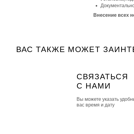
Документальн
Внесение всех 
ВАС ТАКЖЕ МОЖЕТ ЗАИНТ
СВЯЗАТЬСЯ
С НАМИ
Вы можете указать удобн
вас время и дату