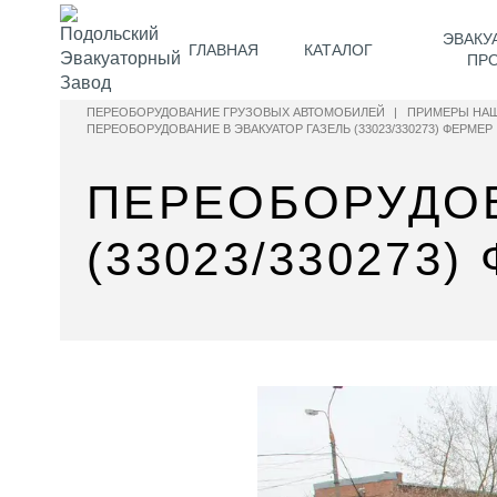
ЭВАКУ
ГЛАВНАЯ
КАТАЛОГ
ПР
ПЕРЕОБОРУДОВАНИЕ ГРУЗОВЫХ АВТОМОБИЛЕЙ
|
ПРИМЕРЫ НАШ
ПЕРЕОБОРУДОВАНИЕ В ЭВАКУАТОР ГАЗЕЛЬ (33023/330273) ФЕРМЕР
ПЕРЕОБОРУДОВ
(33023/330273)