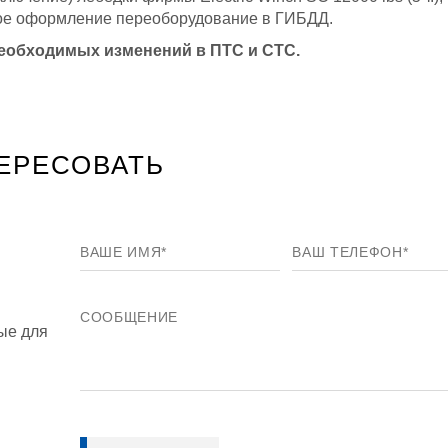
ое оформление переоборудование в ГИБДД.
необходимых изменений в ПТС и СТС.
ЕРЕСОВАТЬ
ые для