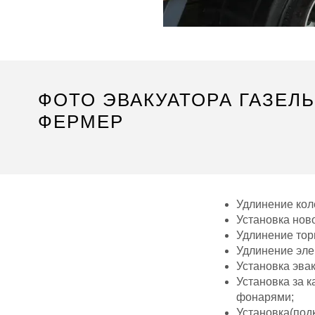
ФОТО ЭВАКУАТОРА ГАЗЕЛЬ 
ФЕРМЕР
Удлинение кол
Установка нов
Удлинение тор
Удлинение эле
Установка эва
Установка за 
фонарями;
Установка(подк